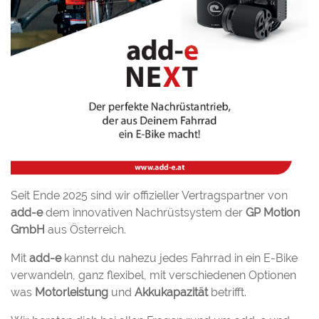
Seit Ende 2025 sind wir offizieller Vertragspartner von
add-e
dem innovativen Nachrüstsystem der
GP Motion
GmbH
aus Österreich.
Mit
add-e
kannst du nahezu jedes Fahrrad in ein E-Bike
verwandeln, ganz flexibel, mit verschiedenen Optionen
was
Motorleistung
und
Akkukapazität
betrifft.