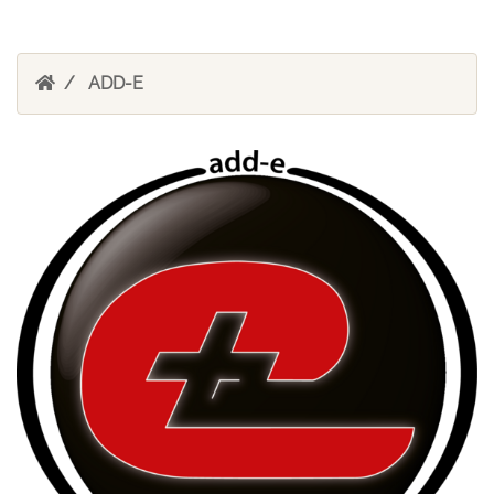
ADD-E