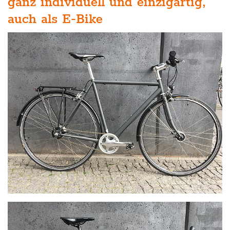
ganz individuell und einzigartig,
auch als E-Bike